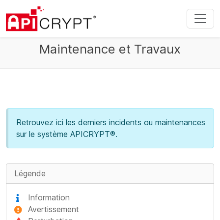
Maintenance et Travaux
Retrouvez ici les derniers incidents ou maintenances
sur le système APICRYPT®.
Légende
Information
Avertissement