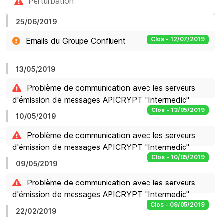
Perturbation
25/06/2019
Clos - 12/07/2019
Emails du Groupe Confluent
13/05/2019
Problème de communication avec les serveurs
d'émission de messages APICRYPT "Intermedic"
Clos - 13/05/2019
10/05/2019
Problème de communication avec les serveurs
d'émission de messages APICRYPT "Intermedic"
Clos - 10/05/2019
09/05/2019
Problème de communication avec les serveurs
d'émission de messages APICRYPT "Intermedic"
Clos - 09/05/2019
22/02/2019