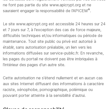
ne font pas partie du site www.apicrypt.org et ne
®
sauraient engager la responsabilité de l'APICEM
.
Le site www.apicrypt.org est accessible 24 heures sur 24
et 7 jours sur 7, à l'exception des cas de force majeure,
difficultés techniques et/ou informatiques ou période de
maintenance. Tout site public ou privé est autorisé à
établir, sans autorisation préalable, un lien vers les
informations diffusées sur service-public.fr. En revanche,
les pages du portail ne doivent pas être imbriquées à
l'intérieur des pages d'un autre site.
Cette autorisation ne s'étend nullement et en aucun cas
aux sites Internet diffusant des informations à caractère
raciste, xénophobe, pornographique, polémique ou
pouvant porter atteinte à la sensibilité d'autrui.