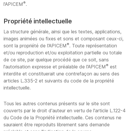
®
l'APICEM
.
Propriété intellectuelle
La structure générale, ainsi que les textes, applications,
images animées ou fixes et sons et composant ceux-ci,
®
sont la propriété de l'APICEM
. Toute représentation
et/ou reproduction et/ou exploitation partielle ou totale
de ce site, par quelque procédé que ce soit, sans
®
l'autorisation expresse et préalable de l'APICEM
est
interdite et constituerait une contrefaçon au sens des
articles L.335-2 et suivants du code de la propriété
intellectuelle.
Tous les autres contenus présents sur le site sont
couverts par le droit d'auteur en vertu de l'article L.122-4
du Code de la Propriété intellectuelle. Ces contenus ne
sauraient être reproduits librement sans demande