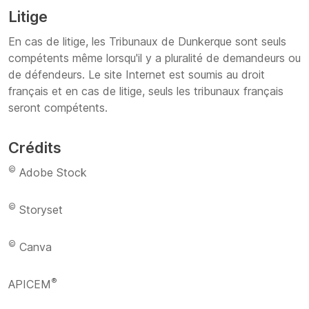
Litige
En cas de litige, les Tribunaux de Dunkerque sont seuls
compétents même lorsqu'il y a pluralité de demandeurs ou
de défendeurs. Le site Internet est soumis au droit
français et en cas de litige, seuls les tribunaux français
seront compétents.
Crédits
©
Adobe Stock
©
Storyset
©
Canva
®
APICEM