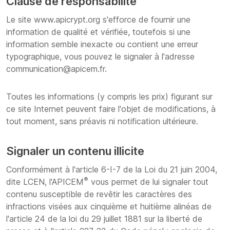
Clause de responsabilité
Le site www.apicrypt.org s'efforce de fournir une
information de qualité et vérifiée, toutefois si une
information semble inexacte ou contient une erreur
typographique, vous pouvez le signaler à l'adresse
communication@apicem.fr.
Toutes les informations (y compris les prix) figurant sur
ce site Internet peuvent faire l'objet de modifications, à
tout moment, sans préavis ni notification ultérieure.
Signaler un contenu illicite
Conformément à l'article 6-I-7 de la Loi du 21 juin 2004,
®
dite LCEN, l'APICEM
vous permet de lui signaler tout
contenu susceptible de revêtir les caractères des
infractions visées aux cinquième et huitième alinéas de
l'article 24 de la loi du 29 juillet 1881 sur la liberté de