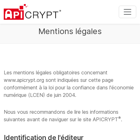
Mentions légales
Les mentions légales obligatoires concernant
www.apicrypt.org sont indiquées sur cette page
conformément à la loi pour la confiance dans l'économie
numérique (LCEN) de juin 2004.
Nous vous recommandons de lire les informations
®
suivantes avant de naviguer sur le site APICRYPT
.
Identification de l'éditeur