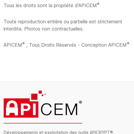
®
Tous les droits sont la propriété d'APICEM
Toute reproduction entière ou partielle est strictement
interdite. Photos non contractuelles.
®
®
APICEM
, Tous Droits Réservés - Conception APICEM
Développements et exploitation des outils APICRYPT®.