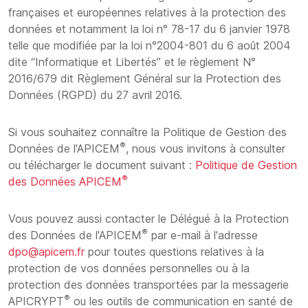
françaises et européennes relatives à la protection des
données et notamment la loi n° 78-17 du 6 janvier 1978
telle que modifiée par la loi n°2004-801 du 6 août 2004
dite “Informatique et Libertés” et le règlement N°
2016/679 dit Règlement Général sur la Protection des
Données (RGPD) du 27 avril 2016.
Si vous souhaitez connaître la Politique de Gestion des
®
Données de l'APICEM
, nous vous invitons à consulter
ou télécharger le document suivant :
Politique de Gestion
®
des Données APICEM
Vous pouvez aussi contacter le Délégué à la Protection
®
des Données de l'APICEM
par e-mail à l'adresse
dpo@apicem.fr
pour toutes questions relatives à la
protection de vos données personnelles ou à la
protection des données transportées par la messagerie
®
APICRYPT
ou les outils de communication en santé de