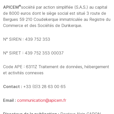
®
APICEM
société par action simplifiée (S.A.S.) au capital
de 8000 euros dont le siège social est situé 3 route de
Bergues 59 210 Coudekerque immatriculée au Registre du
Commerce et des Sociétés de Dunkerque.
N° SIREN : 439 752 353
N° SIRET : 439 752 353 00037
Code APE : 6311Z Traitement de données, hébergement
et activités connexes
Contact :
+33 (0)3 28 63 00 65
Email :
communication@apicem.fr