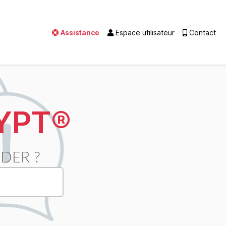
Assistance
Espace utilisateur
Contact
YPT®
DER ?