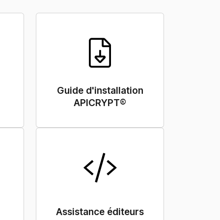
Guide d'installation
APICRYPT®
Assistance éditeurs