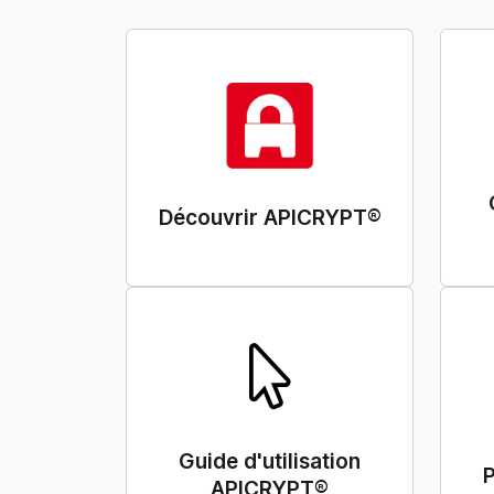
Découvrir APICRYPT®
Guide d'utilisation
APICRYPT®