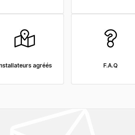
Installateurs agréés
F.A.Q