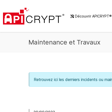
Découvrir APICRYPT
Maintenance et Travaux
Retrouvez ici les derniers incidents ou 