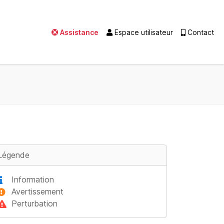
Assistance
Espace utilisateur
Contact
Légende
Information
Avertissement
Perturbation