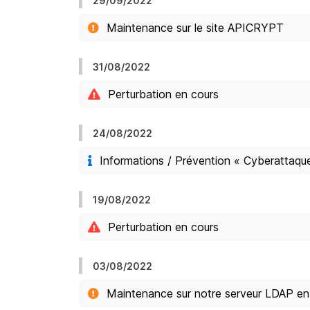
29/09/2022
Maintenance sur le site APICRYPT
31/08/2022
Perturbation en cours
24/08/2022
Informations / Prévention « Cyberattaqu
19/08/2022
Perturbation en cours
03/08/2022
Maintenance sur notre serveur LDAP en