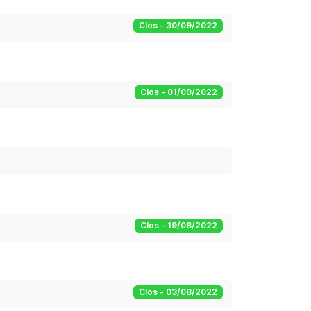
Clos - 30/09/2022
Clos - 01/09/2022
Clos - 19/08/2022
Clos - 03/08/2022