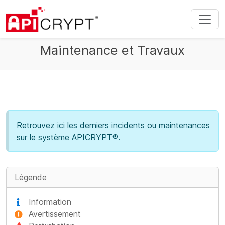
Maintenance et Travaux
Retrouvez ici les derniers incidents ou maintenances
sur le système APICRYPT®.
Légende
Information
Avertissement