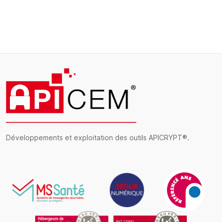
Développements et exploitation des outils APICRYPT®.