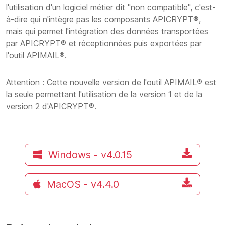
l'utilisation d'un logiciel métier dit "non compatible", c'est-
à-dire qui n'intègre pas les composants APICRYPT®,
mais qui permet l'intégration des données transportées
par APICRYPT® et réceptionnées puis exportées par
l'outil APIMAIL
®
.
Attention : Cette nouvelle version de l'outil APIMAIL
®
est
la seule permettant l'utilisation de la version 1 et de la
version 2 d'APICRYPT®.
Windows - v4.0.15
MacOS - v4.4.0