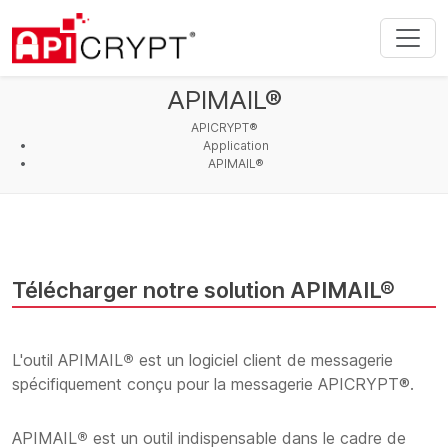
APIMAIL®
APICRYPT®
Application
APIMAIL®
Télécharger notre solution APIMAIL®
L'outil APIMAIL
®
est un logiciel client de messagerie
spécifiquement conçu pour la messagerie APICRYPT®.
APIMAIL
®
est un outil indispensable dans le cadre de