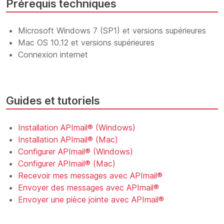
Prérequis techniques
Microsoft Windows 7 (SP1) et versions supérieures
Mac OS 10.12 et versions supérieures
Connexion internet
Guides et tutoriels
Installation APImail® (Windows)
Installation APImail® (Mac)
Configurer APImail® (Windows)
Configurer APImail® (Mac)
Recevoir mes messages avec APImail®
Envoyer des messages avec APImail®
Envoyer une pièce jointe avec APImail®