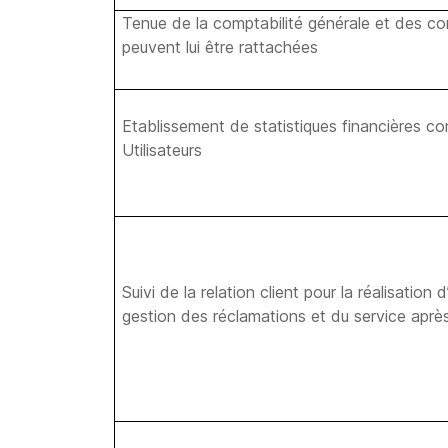
Tenue de la comptabilité générale et des comp
peuvent lui être rattachées
Etablissement de statistiques financières co
Utilisateurs
Suivi de la relation client pour la réalisation
gestion des réclamations et du service aprè