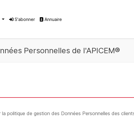
®
S'abonner
Annuaire
onnées Personnelles de l'APICEM®
 la politique de gestion des Données Personnelles des clien