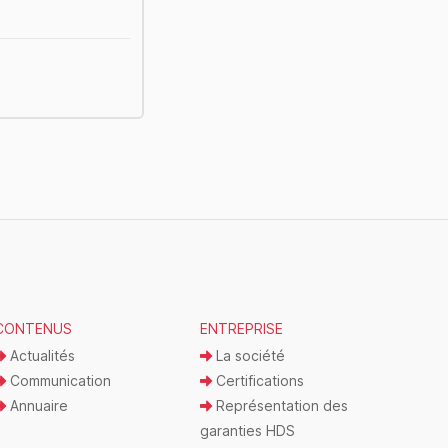
CONTENUS
ENTREPRISE
Actualités
La société
Communication
Certifications
Annuaire
Représentation des
garanties HDS