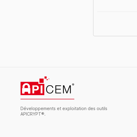
Développements et exploitation des outils
APICRYPT®.