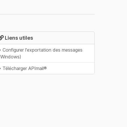
Liens utiles
• Configurer l'exportation des messages
(Windows)
• Télécharger APImail®