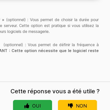
r »
(optionnel) : Vous permet de choisir la durée pour
 serveur. Cette option est pratique si vous utilisez la
urs logiciels de messagerie.
(optionnel) : Vous permet de définir la fréquence à
NT : Cette option nécessite que le logiciel reste
Cette réponse vous a été utile ?
OUI
NON