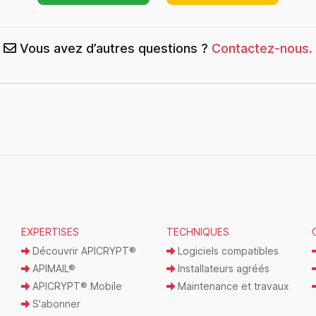
Vous avez d’autres questions ?
Contactez-nous.
EXPERTISES
TECHNIQUES
Découvrir APICRYPT®
Logiciels compatibles
APIMAIL®
Installateurs agréés
APICRYPT® Mobile
Maintenance et travaux
S'abonner